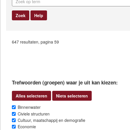
Zoek
Help
647 resultaten, pagina 59
Trefwoorden (groepen) waar je uit kan kiezen:
Alles selecteren
Niets selecteren
Binnenwater
Civiele structuren
Cultuur, maatschappij en demografie
Economie