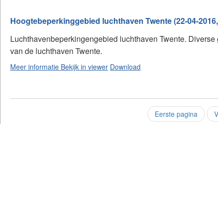
Hoogtebeperkinggebied luchthaven Twente (22-04-2016, 
Luchthavenbeperkingengebied luchthaven Twente. Diverse g
van de luchthaven Twente.
Meer informatie
Bekijk in viewer
Download
Eerste pagina
V