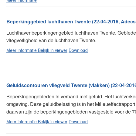
Meer informatie
Beperkinggebied luchthaven Twente (22-04-2016, Adecs 
Luchthavenbeperkingengebied luchthaven Twente. Gebieden 
vliegveiligheid van de luchthaven Twente.
Meer informatie
Bekijk in viewer
Download
Geluidscontouren vliegveld Twente (vlakken) (22-04-2016
Beperkingengebieden in verband met geluid. Het luchtverkee
omgeving. Deze geluidbelasting is in het Milieueffectrappo
daarvan zijn de beperkingengebieden vastgesteld voor de 7
Meer informatie
Bekijk in viewer
Download