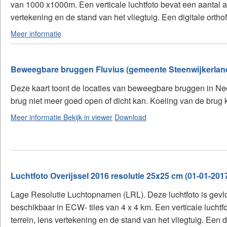
van 1000 x1000m. Een verticale luchtfoto bevat een aantal af
vertekening en de stand van het vliegtuig. Een digitale orthofo
Meer informatie
Beweegbare bruggen Fluvius (gemeente Steenwijkerland
Deze kaart toont de locaties van beweegbare bruggen in Ne
brug niet meer goed open of dicht kan. Koeling van de brug
Meer informatie
Bekijk in viewer
Download
Luchtfoto Overijssel 2016 resolutie 25x25 cm (01-01-201
Lage Resolutie Luchtopnamen (LRL). Deze luchtfoto is gevlo
beschikbaar in ECW- tiles van 4 x 4 km. Een verticale luchtf
terrein, lens vertekening en de stand van het vliegtuig. Een di